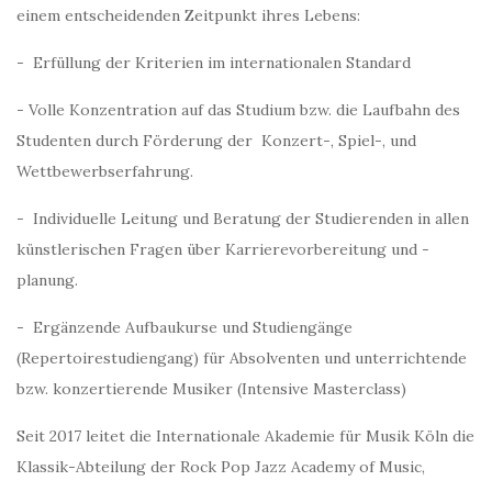
einem entscheidenden Zeitpunkt ihres Lebens:
- Erfüllung der Kriterien im internationalen Standard
- Volle Konzentration auf das Studium bzw. die Laufbahn des
Studenten durch Förderung der
Konzert-, Spiel-, und
Wettbewerbserfahrung.
- Individuelle Leitung und Beratung der Studierenden in allen
künstlerischen Fragen über Karrierevorbereitung und -
planung.
- Ergänzende Aufbaukurse und Studiengänge
(Repertoirestudiengang) für Absolventen und unterrichtende
bzw. konzertierende
Musiker (Intensive Masterclass)
Seit 2017 leitet die Internationale Akademie für Musik Köln die
Klassik-Abteilung der Rock Pop Jazz Academy of Music,