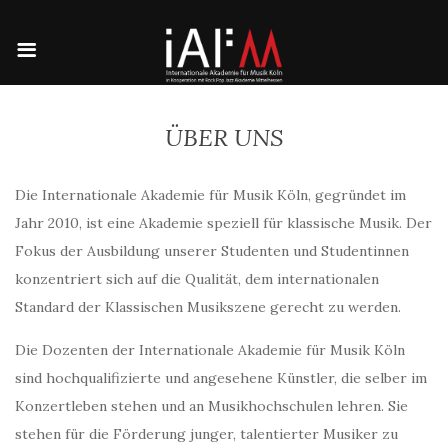
ÜBER UNS
Die Internationale Akademie für Musik Köln, gegründet im
Jahr 2010, ist eine Akademie speziell für klassische Musik. Der
Fokus der Ausbildung unserer Studenten und Studentinnen
konzentriert sich auf die Qualität, dem internationalen
Standard der Klassischen Musikszene gerecht zu werden.
Die Dozenten der Internationale Akademie für Musik Köln
sind hochqualifizierte und angesehene Künstler, die selber im
Konzertleben stehen und an Musikhochschulen lehren. Sie
stehen für die Förderung junger, talentierter Musiker zu