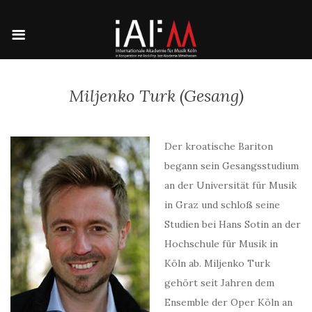
Miljenko Turk (Gesang)
Der kroatische Bariton
begann sein Gesangsstudium
an der Universität für Musik
in Graz und schloß seine
Studien bei Hans Sotin an der
Hochschule für Musik in
Köln ab. Miljenko Turk
gehört seit Jahren dem
Ensemble der Oper Köln an