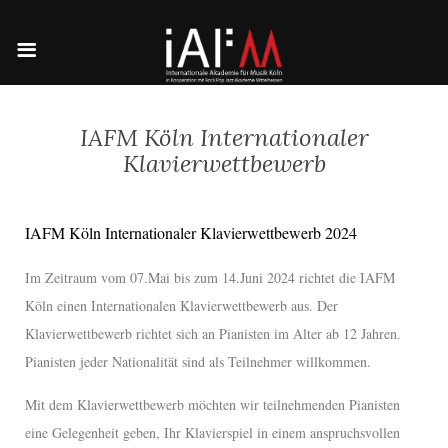
IAFM Köln Internationaler
Klavierwettbewerb
IAFM Köln Internationaler Klavierwettbewerb 2024
Im Zeitraum vom 07.Mai bis zum 14.Juni 2024 richtet die IAFM
Köln einen Internationalen Klavierwettbewerb aus. Der
Klavierwettbewerb richtet sich an Pianisten im Alter ab 12 Jahren.
Pianisten jeder Nationalität sind als Teilnehmer willkommen.
Mit dem Klavierwettbewerb möchten wir teilnehmenden Pianisten
eine Gelegenheit geben, Ihr Klavierspiel in einem anspruchsvollen