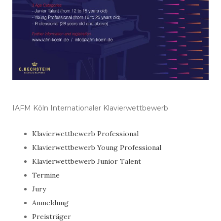
IAFM Köln Internationaler Klavierwettbewerb
Klavierwettbewerb Professional
Klavierwettbewerb Young Professional
Klavierwettbewerb Junior Talent
Termine
Jury
Anmeldung
Preisträger