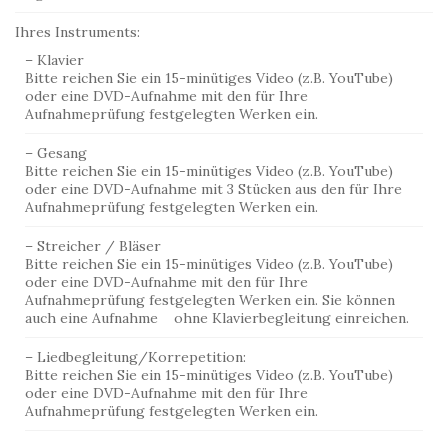
Ihres Instruments:
– Klavier
Bitte reichen Sie ein 15-minütiges Video (z.B. YouTube)
oder eine DVD-Aufnahme mit den für Ihre
Aufnahmeprüfung festgelegten Werken ein.
– Gesang
Bitte reichen Sie ein 15-minütiges Video (z.B. YouTube)
oder eine DVD-Aufnahme mit 3 Stücken aus den für Ihre
Aufnahmeprüfung festgelegten Werken ein.
– Streicher / Bläser
Bitte reichen Sie ein 15-minütiges Video (z.B. YouTube)
oder eine DVD-Aufnahme mit den für Ihre
Aufnahmeprüfung festgelegten Werken ein. Sie können
auch eine Aufnahme ohne Klavierbegleitung einreichen.
– Liedbegleitung/Korrepetition:
Bitte reichen Sie ein 15-minütiges Video (z.B. YouTube)
oder eine DVD-Aufnahme mit den für Ihre
Aufnahmeprüfung festgelegten Werken ein.