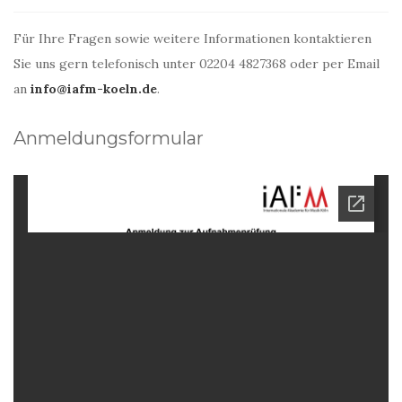
Für Ihre Fragen sowie weitere Informationen kontaktieren
Sie uns gern telefonisch unter 02204 4827368 oder per Email
an
info@iafm-koeln.de
.
Anmeldungsformular