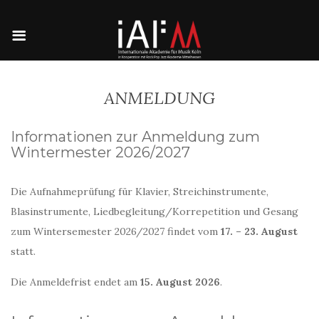
ANMELDUNG
Informationen zur Anmeldung zum
Wintermester 2026/2027
Die Aufnahmeprüfung für Klavier, Streichinstrumente,
Blasinstrumente, Liedbegleitung/Korrepetition und Gesang
zum Wintersemester 2026/2027 findet vom
17. – 23. August
statt.
Die Anmeldefrist endet am
15. August 2026
.