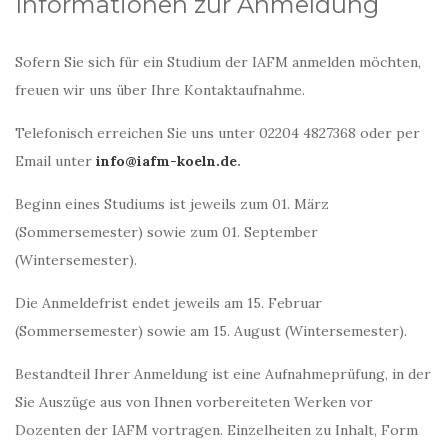
Informationen zur Anmeldung
Sofern Sie sich für ein Studium der IAFM anmelden möchten,
freuen wir uns über Ihre Kontaktaufnahme.
Telefonisch erreichen Sie uns unter 02204 4827368 oder per
Email unter
info@iafm-koeln.de
.
Beginn eines Studiums ist jeweils zum 01. März
(Sommersemester) sowie zum 01. September
(Wintersemester).
Die Anmeldefrist endet jeweils am 15. Februar
(Sommersemester) sowie am 15. August (Wintersemester).
Bestandteil Ihrer Anmeldung ist eine Aufnahmeprüfung, in der
Sie Auszüge aus von Ihnen vorbereiteten Werken vor
Dozenten der IAFM vortragen. Einzelheiten zu Inhalt, Form