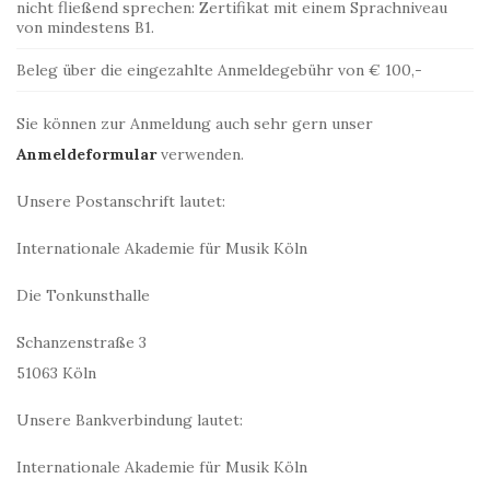
nicht fließend sprechen: Zertifikat mit einem Sprachniveau
von mindestens B1.
Beleg über die eingezahlte Anmeldegebühr von € 100,-
Sie können zur Anmeldung auch sehr gern unser
Anmeldeformular
verwenden.
Unsere Postanschrift lautet:
Internationale Akademie für Musik Köln
Die Tonkunsthalle
Schanzenstraße 3
51063 Köln
Unsere Bankverbindung lautet:
Internationale Akademie für Musik Köln