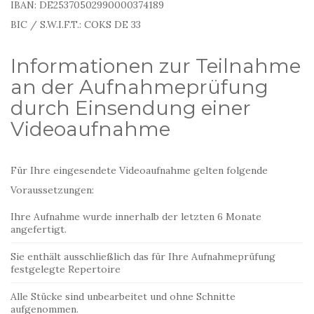
IBAN: DE25370502990000374189
BIC / S.W.I.F.T.: COKS DE 33
Informationen zur Teilnahme
an der Aufnahmeprüfung
durch Einsendung einer
Videoaufnahme
Für Ihre eingesendete Videoaufnahme gelten folgende
Voraussetzungen:
Ihre Aufnahme wurde innerhalb der letzten 6 Monate
angefertigt.
Sie enthält ausschließlich das für Ihre Aufnahmeprüfung
festgelegte Repertoire
Alle Stücke sind unbearbeitet und ohne Schnitte
aufgenommen.