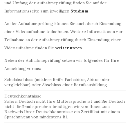
und Umfang der Aufnahmeprüfung finden Sie auf der
Informationsseite zum jeweiligen
Studium
.
An der Aufnahmeprüfung können Sie auch durch Einsendung
einer Videoaufnahme teilnehmen. Weitere Informationen zur
Teilnahme an der Aufnahmeprüfung durch Einsendung einer
Videoaufnahme finden Sie
weiter unten
.
Neben der Aufnahmeprüfung setzen wir folgendes für Ihre
Anmeldung voraus:
Schulabschluss (mittlere Reife, Fachabitur, Abitur oder
vergleichbar) oder Abschluss einer Berufsausbildung
Deutschkenntnisse
Sofern Deutsch nicht Ihre Muttersprache ist und Sie Deutsch
nicht fließend sprechen, benötigen wir von Ihnen zum
Nachweis Ihrer Deutschkenntnisse ein Zertifikat mit einem
Sprachniveau von mindestens B1.