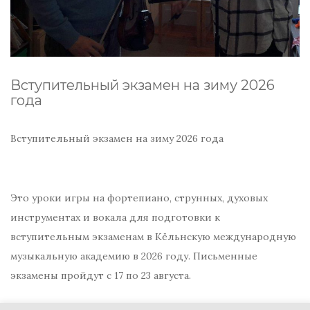
Вступительный экзамен на зиму 2026
года
Вступительный экзамен на зиму 2026 года
Это уроки игры на фортепиано, струнных, духовых
инструментах и ​​вокала для подготовки к
вступительным экзаменам в Кёльнскую международную
музыкальную академию в 2026 году. Письменные
экзамены пройдут с 17 по 23 августа.