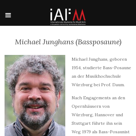
Michael Junghans (Bassposaune)
Michael Junghans, geboren
1954, studierte Bass-Posaune
an der Musikhochschule
Würzburg bei Prof. Daum.
Nach Engagements an den
Opernhäusern von
Würzburg, Hannover und
Stuttgart führte ihn sein
Weg 1979 als Bass-Posaunist