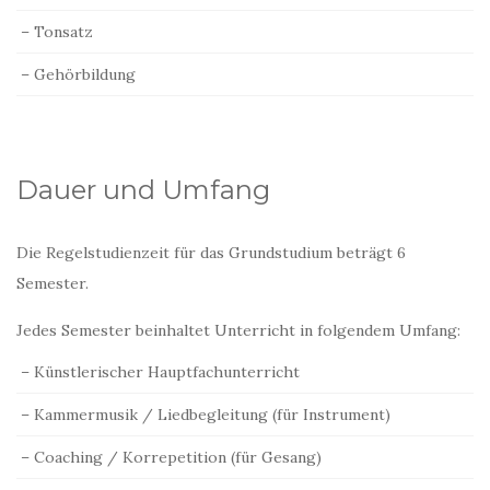
– Tonsatz
– Gehörbildung
Dauer und Umfang
Die Regelstudienzeit für das Grundstudium beträgt 6
Semester.
Jedes Semester beinhaltet Unterricht in folgendem Umfang:
– Künstlerischer Hauptfachunterricht
– Kammermusik / Liedbegleitung (für Instrument)
– Coaching / Korrepetition (für Gesang)