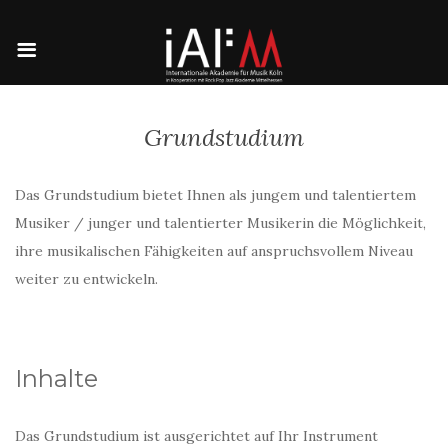
Grundstudium
Das Grundstudium bietet Ihnen als jungem und talentiertem
Musiker / junger und talentierter Musikerin die Möglichkeit,
ihre musikalischen Fähigkeiten auf anspruchsvollem Niveau
weiter zu entwickeln.
Inhalte
Das Grundstudium ist ausgerichtet auf Ihr Instrument