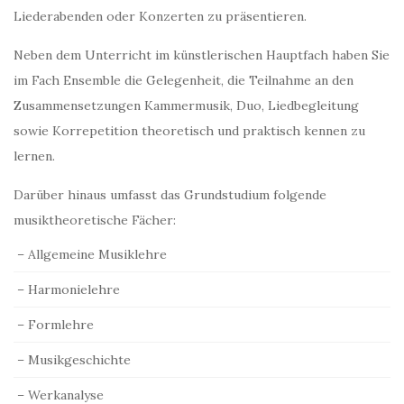
Liederabenden oder Konzerten zu präsentieren.
Neben dem Unterricht im künstlerischen Hauptfach haben Sie
im Fach Ensemble die Gelegenheit, die Teilnahme an den
Zusammensetzungen Kammermusik, Duo, Liedbegleitung
sowie Korrepetition theoretisch und praktisch kennen zu
lernen.
Darüber hinaus umfasst das Grundstudium folgende
musiktheoretische Fächer:
– Allgemeine Musiklehre
– Harmonielehre
– Formlehre
– Musikgeschichte
– Werkanalyse