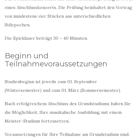
eines Abschlusskonzerts. Die Prüfung beinhaltet den Vortrag
von mindestens vier Stücken aus unterschiedlichen
Stilepochen.
Die Spieldauer beträgt 30 – 40 Minuten.
Beginn und
Teilnahmevoraussetzungen
Studienbeginn ist jeweils zum 01. September
(Wintersemester) und zum 01. März (Sommersemester).
Nach erfolgreichem Abschluss des Grundstudiums haben Sie
die Möglichkeit, Ihre musikalische Ausbildung mit einem
Meister-Studium fortzusetzen.
Voraussetzungen für Ihre Teilnahme am Grundstudium sind: