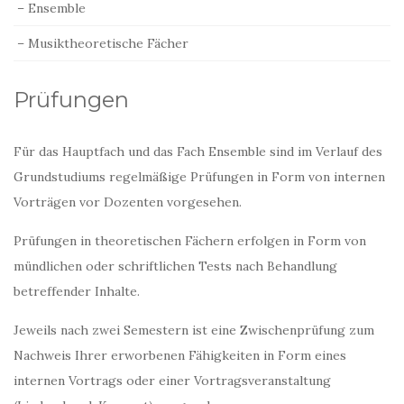
– Ensemble
– Musiktheoretische Fächer
Prüfungen
Für das Hauptfach und das Fach Ensemble sind im Verlauf des
Grundstudiums regelmäßige Prüfungen in Form von internen
Vorträgen vor Dozenten vorgesehen.
Prüfungen in theoretischen Fächern erfolgen in Form von
mündlichen oder schriftlichen Tests nach Behandlung
betreffender Inhalte.
Jeweils nach zwei Semestern ist eine Zwischenprüfung zum
Nachweis Ihrer erworbenen Fähigkeiten in Form eines
internen Vortrags oder einer Vortragsveranstaltung