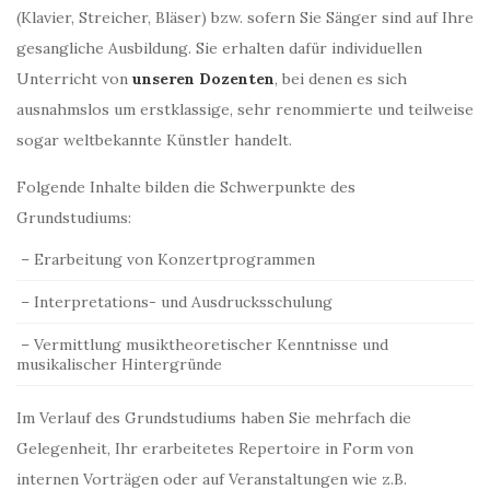
(Klavier, Streicher, Bläser) bzw. sofern Sie Sänger sind auf Ihre
gesangliche Ausbildung. Sie erhalten dafür individuellen
Unterricht von
unseren Dozenten
, bei denen es sich
ausnahmslos um erstklassige, sehr renommierte und teilweise
sogar weltbekannte Künstler handelt.
Folgende Inhalte bilden die Schwerpunkte des
Grundstudiums:
– Erarbeitung von Konzertprogrammen
– Interpretations- und Ausdrucksschulung
– Vermittlung musiktheoretischer Kenntnisse und
musikalischer Hintergründe
Im Verlauf des Grundstudiums haben Sie mehrfach die
Gelegenheit, Ihr erarbeitetes Repertoire in Form von
internen Vorträgen oder auf Veranstaltungen wie z.B.