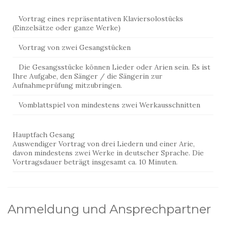
Vortrag eines repräsentativen Klaviersolostücks
(Einzelsätze oder ganze Werke)
Vortrag von zwei Gesangstücken
Die Gesangsstücke können Lieder oder Arien sein. Es ist
Ihre Aufgabe, den Sänger / die Sängerin zur
Aufnahmeprüfung mitzubringen.
Vomblattspiel von mindestens zwei Werkausschnitten
Hauptfach Gesang
Auswendiger Vortrag von drei Liedern und einer Arie,
davon mindestens zwei Werke in deutscher Sprache. Die
Vortragsdauer beträgt insgesamt ca. 10 Minuten.
Anmeldung und Ansprechpartner