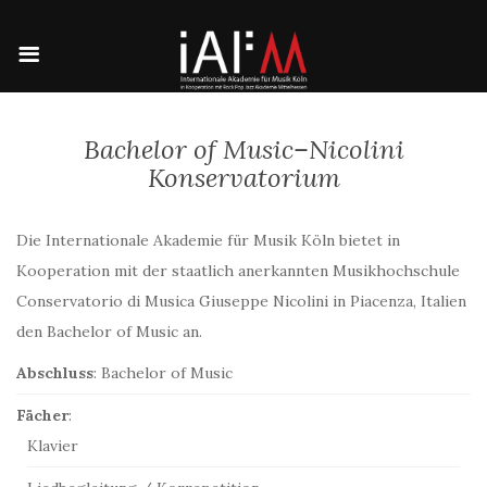
Bachelor of Music–Nicolini
Konservatorium
Die Internationale Akademie für Musik Köln bietet in
Kooperation mit der staatlich anerkannten Musikhochschule
Conservatorio di Musica Giuseppe Nicolini in Piacenza, Italien
den Bachelor of Music an.
Abschluss
: Bachelor of Music
Fächer
:
Klavier