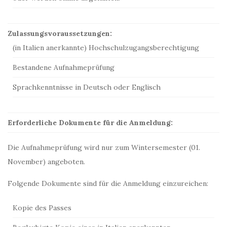
Zulassungsvoraussetzungen:
(in Italien anerkannte) Hochschulzugangsberechtigung
Bestandene Aufnahmeprüfung
Sprachkenntnisse in Deutsch oder Englisch
Erforderliche Dokumente für die Anmeldung:
Die Aufnahmeprüfung wird nur zum Wintersemester (01.
November) angeboten.
Folgende Dokumente sind für die Anmeldung einzureichen:
Kopie des Passes