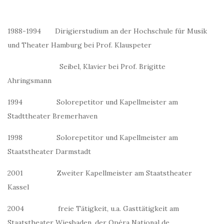
1988-1994 Dirigierstudium an der Hochschule für Musik
und Theater Hamburg bei Prof. Klauspeter
Seibel, Klavier bei Prof. Brigitte
Ahringsmann
1994 Solorepetitor und Kapellmeister am
Stadttheater Bremerhaven
1998 Solorepetitor und Kapellmeister am
Staatstheater Darmstadt
2001 Zweiter Kapellmeister am Staatstheater
Kassel
2004 freie Tätigkeit, u.a. Gasttätigkeit am
Staatstheater Wiesbaden, der Opéra National de