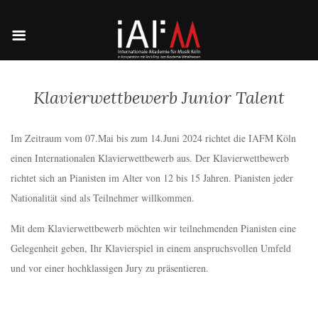
Klavierwettbewerb Junior Talent
Im Zeitraum vom 07.Mai bis zum 14.Juni 2024 richtet die IAFM Köln
einen Internationalen Klavierwettbewerb aus. Der Klavierwettbewerb
richtet sich an Pianisten im Alter von 12 bis 15 Jahren. Pianisten jeder
Nationalität sind als Teilnehmer willkommen.
Mit dem Klavierwettbewerb möchten wir teilnehmenden Pianisten eine
Gelegenheit geben, Ihr Klavierspiel in einem anspruchsvollen Umfeld
und vor einer hochklassigen Jury zu präsentieren.