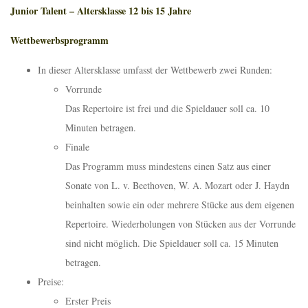
Junior Talent
– Altersklasse 12 bis 15 Jahre
Wettbewerbsprogramm
In dieser Altersklasse umfasst der Wettbewerb zwei Runden:
Vorrunde
Das Repertoire ist frei und die Spieldauer soll ca. 10
Minuten betragen.
Finale
Das Programm muss mindestens einen Satz aus einer
Sonate von L. v. Beethoven, W. A. Mozart oder J. Haydn
beinhalten sowie ein oder mehrere Stücke aus dem eigenen
Repertoire. Wiederholungen von Stücken aus der Vorrunde
sind nicht möglich. Die Spieldauer soll ca. 15 Minuten
betragen.
Preise:
Erster Preis