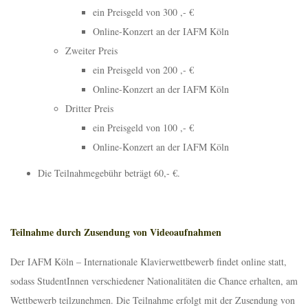
ein Preisgeld von 300 ,- €
Online-Konzert an der IAFM Köln
Zweiter Preis
ein Preisgeld von 200 ,- €
Online-Konzert an der IAFM Köln
Dritter Preis
ein Preisgeld von 100 ,- €
Online-Konzert an der IAFM Köln
Die Teilnahmegebühr beträgt 60,- €.
Teilnahme durch Zusendung von Videoaufnahmen
Der IAFM Köln – Internationale Klavierwettbewerb findet online statt,
sodass StudentInnen verschiedener Nationalitäten die Chance erhalten, am
Wettbewerb teilzunehmen. Die Teilnahme erfolgt mit der Zusendung von