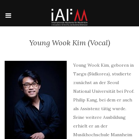
Young Wook Kim (Vocal)
Young Wook Kim, geboren in
Taegu (Südkorea), studierte
zunächst an der Seoul
National Universität bei Prof.
Philip Kang, bei dem er auch
als Assistenz tätig wurde.
Seine weitere Ausbildung
erhielt er an der
Musikhochschule Mannheim