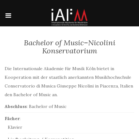
Bachelor of Music–Nicolini
Konservatorium
Die Internationale Akademie für Musik Köln bietet in
Kooperation mit der staatlich anerkannten Musikhochschule
Conservatorio di Musica Giuseppe Nicolini in Piacenza, Italien
den Bachelor of Music an.
Abschluss
: Bachelor of Music
Fächer
:
Klavier