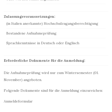
Zulassungsvoraussetzungen:
(in Italien anerkannte) Hochschulzugangsberechtigung
Bestandene Aufnahmeprüfung
Sprachkenntnisse in Deutsch oder Englisch
Erforderliche Dokumente für die Anmeldung:
Die Aufnahmeprüfung wird nur zum Wintersemester (01.
November) angeboten.
Folgende Dokumente sind für die Anmeldung einzureichen:
Anmeldeformular