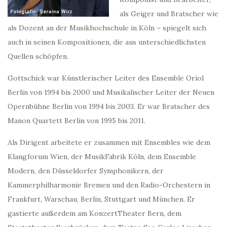
als Geiger und Bratscher wie
als Dozent an der Musikhochschule in Köln – spiegelt sich
auch in seinen Kompositionen, die aus unterschiedlichsten
Quellen schöpfen.
Gottschick war Künstlerischer Leiter des Ensemble Oriol
Berlin von 1994 bis 2000 und Musikalischer Leiter der Neuen
Opernbühne Berlin von 1994 bis 2003. Er war Bratscher des
Manon Quartett Berlin von 1995 bis 2011.
Als Dirigent arbeitete er zusammen mit Ensembles wie dem
Klangforum Wien, der MusikFabrik Köln, dem Ensemble
Modern, den Düsseldorfer Symphonikern, der
Kammerphilharmonie Bremen und den Radio-Orchestern in
Frankfurt, Warschau, Berlin, Stuttgart und München. Er
gastierte außerdem am KonzertTheater Bern, dem