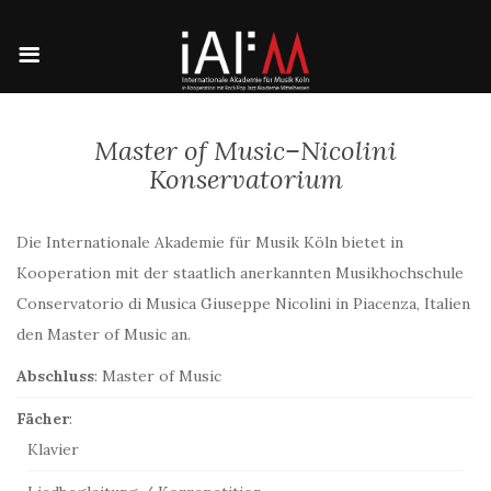
Master of Music–Nicolini
Konservatorium
Die Internationale Akademie für Musik Köln bietet in
Kooperation mit der staatlich anerkannten Musikhochschule
Conservatorio di Musica Giuseppe Nicolini in Piacenza, Italien
den Master of Music an.
Abschluss
: Master of Music
Fächer
:
Klavier