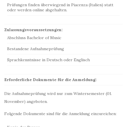
Prüfungen finden überwiegend in Piacenza (Italien) statt
oder werden online abgehalten.
Zulassungsvoraussetzungen:
Abschluss Bachelor of Music
Bestandene Aufnahmeprüfung
Sprachkenntnisse in Deutsch oder Englisch
Erforderliche Dokumente für die Anmeldung:
Die Aufnahmeprüfung wird nur zum Wintersemester (01.
November) angeboten.
Folgende Dokumente sind für die Anmeldung einzureichen: