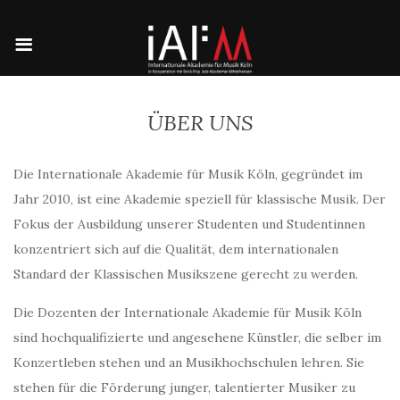
ÜBER UNS
Die Internationale Akademie für Musik Köln, gegründet im
Jahr 2010, ist eine Akademie speziell für klassische Musik. Der
Fokus der Ausbildung unserer Studenten und Studentinnen
konzentriert sich auf die Qualität, dem internationalen
Standard der Klassischen Musikszene gerecht zu werden.
Die Dozenten der Internationale Akademie für Musik Köln
sind hochqualifizierte und angesehene Künstler, die selber im
Konzertleben stehen und an Musikhochschulen lehren. Sie
stehen für die Förderung junger, talentierter Musiker zu