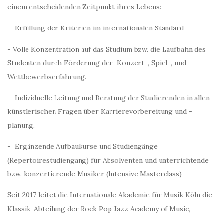
einem entscheidenden Zeitpunkt ihres Lebens:
- Erfüllung der Kriterien im internationalen Standard
- Volle Konzentration auf das Studium bzw. die Laufbahn des
Studenten durch Förderung der
Konzert-, Spiel-, und
Wettbewerbserfahrung.
- Individuelle Leitung und Beratung der Studierenden in allen
künstlerischen Fragen über Karrierevorbereitung und -
planung.
- Ergänzende Aufbaukurse und Studiengänge
(Repertoirestudiengang) für Absolventen und unterrichtende
bzw. konzertierende
Musiker (Intensive Masterclass)
Seit 2017 leitet die Internationale Akademie für Musik Köln die
Klassik-Abteilung der Rock Pop Jazz Academy of Music,