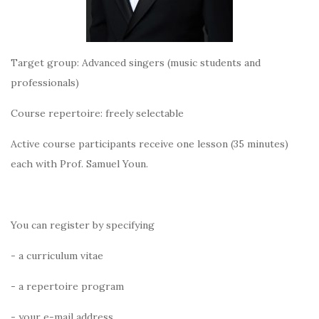
Target group: Advanced singers (music students and
professionals)
Course repertoire: freely selectable
Active course participants receive one lesson (35 minutes)
each with Prof. Samuel Youn.
You can register by specifying
- a curriculum vitae
- a repertoire program
- your e-mail address