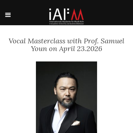
Vocal Masterclass with Prof. Samuel
Youn on April 23.2026