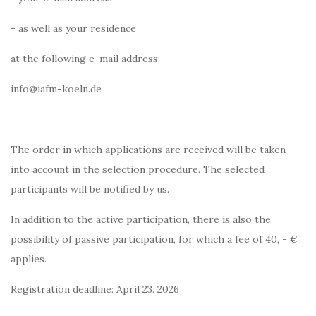
- as well as your residence
at the following e-mail address:
info@iafm-koeln.de
The order in which applications are received will be taken
into account in the selection procedure. The selected
participants will be notified by us.
In addition to the active participation, there is also the
possibility of passive participation, for which a fee of 40, - €
applies.
Registration deadline: April 23. 2026